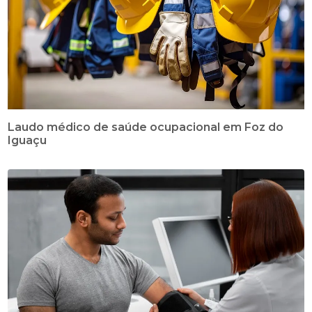
Laudo médico de saúde ocupacional em Foz do
Iguaçu