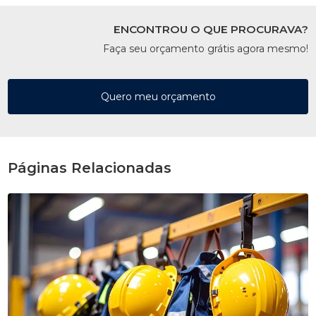
ENCONTROU O QUE PROCURAVA?
Faça seu orçamento grátis agora mesmo!
Quero meu orçamento
Páginas Relacionadas