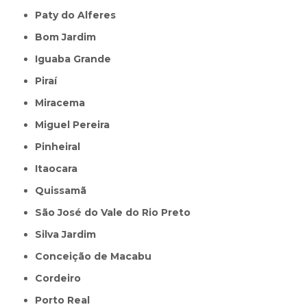
Paty do Alferes
Bom Jardim
Iguaba Grande
Piraí
Miracema
Miguel Pereira
Pinheiral
Itaocara
Quissamã
São José do Vale do Rio Preto
Silva Jardim
Conceição de Macabu
Cordeiro
Porto Real