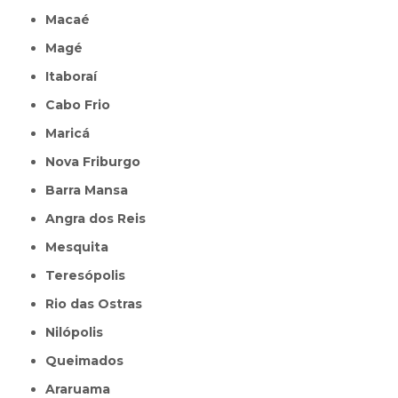
Macaé
Magé
Itaboraí
Cabo Frio
Maricá
Nova Friburgo
Barra Mansa
Angra dos Reis
Mesquita
Teresópolis
Rio das Ostras
Nilópolis
Queimados
Araruama