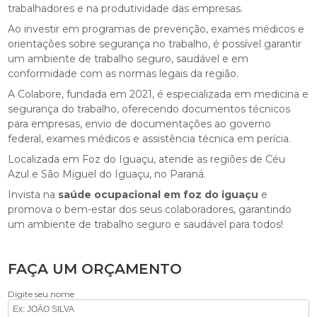
trabalhadores e na produtividade das empresas.
Ao investir em programas de prevenção, exames médicos e
orientações sobre segurança no trabalho, é possível garantir
um ambiente de trabalho seguro, saudável e em
conformidade com as normas legais da região.
A Colabore, fundada em 2021, é especializada em medicina e
segurança do trabalho, oferecendo documentos técnicos
para empresas, envio de documentações ao governo
federal, exames médicos e assistência técnica em perícia.
Localizada em Foz do Iguaçu, atende as regiões de Céu
Azul e São Miguel do Iguaçu, no Paraná.
Invista na
saúde ocupacional em foz do iguaçu
e
promova o bem-estar dos seus colaboradores, garantindo
um ambiente de trabalho seguro e saudável para todos!
FAÇA UM ORÇAMENTO
Digite seu nome