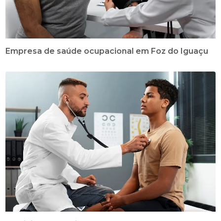
Empresa de saúde ocupacional em Foz do Iguaçu