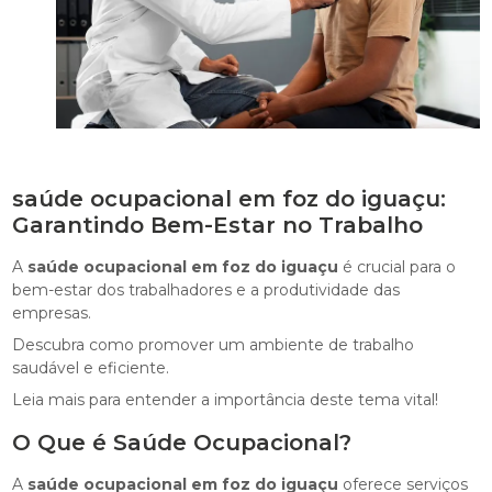
saúde ocupacional em foz do iguaçu:
Garantindo Bem-Estar no Trabalho
A
saúde ocupacional em foz do iguaçu
é crucial para o
bem-estar dos trabalhadores e a produtividade das
empresas.
Descubra como promover um ambiente de trabalho
saudável e eficiente.
Leia mais para entender a importância deste tema vital!
O Que é Saúde Ocupacional?
A
saúde ocupacional em foz do iguaçu
oferece serviços