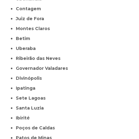
Contagem
Juiz de Fora
Montes Claros
Betim
Uberaba
Ribeirão das Neves
Governador Valadares
Divinópolis
Ipatinga
Sete Lagoas
Santa Luzia
Ibirité
Poços de Caldas
Patos de Minas