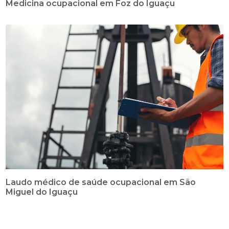
Medicina ocupacional em Foz do Iguaçu
Laudo médico de saúde ocupacional em São
Miguel do Iguaçu