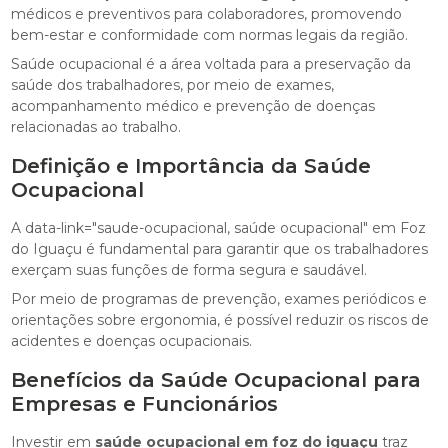
médicos e preventivos para colaboradores, promovendo
bem-estar e conformidade com normas legais da região.
Saúde ocupacional é a área voltada para a preservação da
saúde dos trabalhadores, por meio de exames,
acompanhamento médico e prevenção de doenças
relacionadas ao trabalho.
Definição e Importância da Saúde
Ocupacional
A data-link="saude-ocupacional, saúde ocupacional" em Foz
do Iguaçu é fundamental para garantir que os trabalhadores
exerçam suas funções de forma segura e saudável.
Por meio de programas de prevenção, exames periódicos e
orientações sobre ergonomia, é possível reduzir os riscos de
acidentes e doenças ocupacionais.
Benefícios da Saúde Ocupacional para
Empresas e Funcionários
Investir em
saúde ocupacional em foz do iguaçu
traz