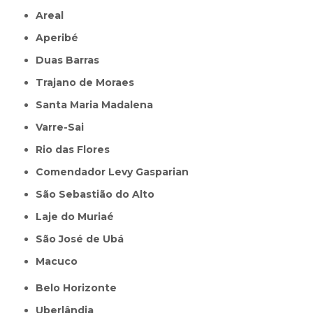
Areal
Aperibé
Duas Barras
Trajano de Moraes
Santa Maria Madalena
Varre-Sai
Rio das Flores
Comendador Levy Gasparian
São Sebastião do Alto
Laje do Muriaé
São José de Ubá
Macuco
Belo Horizonte
Uberlândia