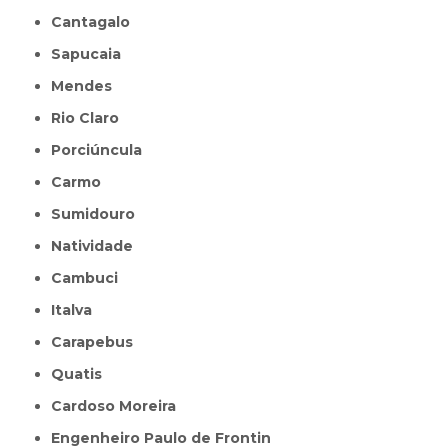
Cantagalo
Sapucaia
Mendes
Rio Claro
Porciúncula
Carmo
Sumidouro
Natividade
Cambuci
Italva
Carapebus
Quatis
Cardoso Moreira
Engenheiro Paulo de Frontin