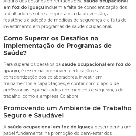
Alguns dos desafios enfrentados pela
saúde ocupacional
em foz do iguaçu
incluem a falta de conscientização dos
trabalhadores sobre a importância da prevenção, a
resistência à adoção de medidas de segurança e a falta de
investimento em programas de saúde ocupacional.
Como Superar os Desafios na
Implementação de Programas de
Saúde?
Para superar os desafios da
saúde ocupacional em foz do
iguaçu
, é essencial promover a educação e a
conscientização dos colaboradores, investir em
treinamentos e capacitações, e contar com o apoio de
profissionais especializados em medicina e segurança do
trabalho, como a empresa Colabore.
Promovendo um Ambiente de Trabalho
Seguro e Saudável
A
saúde ocupacional em foz do iguaçu
desempenha um
papel fundamental na promoção do bem-estar dos