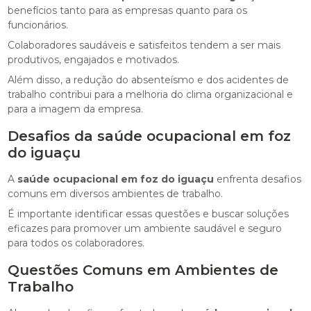
benefícios tanto para as empresas quanto para os
funcionários.
Colaboradores saudáveis e satisfeitos tendem a ser mais
produtivos, engajados e motivados.
Além disso, a redução do absenteísmo e dos acidentes de
trabalho contribui para a melhoria do clima organizacional e
para a imagem da empresa.
Desafios da saúde ocupacional em foz
do iguaçu
A
saúde ocupacional em foz do iguaçu
enfrenta desafios
comuns em diversos ambientes de trabalho.
É importante identificar essas questões e buscar soluções
eficazes para promover um ambiente saudável e seguro
para todos os colaboradores.
Questões Comuns em Ambientes de
Trabalho