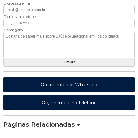
Digite seu email
Digite seu telefone
Mensagem
Orçamento por Whatsapp
Orçamento pelo Telefone
Páginas Relacionadas