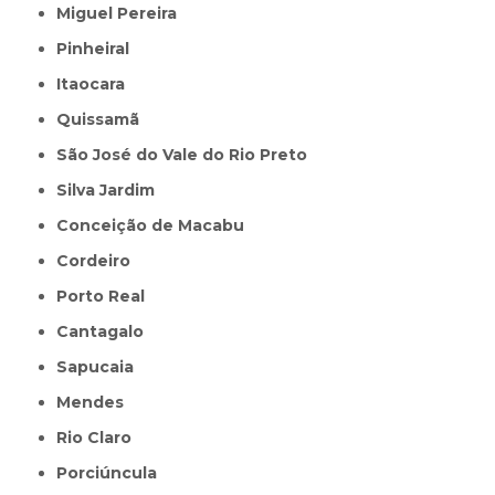
Miguel Pereira
Pinheiral
Itaocara
Quissamã
São José do Vale do Rio Preto
Silva Jardim
Conceição de Macabu
Cordeiro
Porto Real
Cantagalo
Sapucaia
Mendes
Rio Claro
Porciúncula