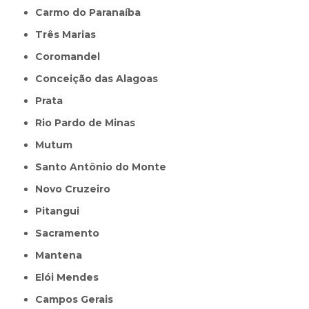
Carmo do Paranaíba
Três Marias
Coromandel
Conceição das Alagoas
Prata
Rio Pardo de Minas
Mutum
Santo Antônio do Monte
Novo Cruzeiro
Pitangui
Sacramento
Mantena
Elói Mendes
Campos Gerais