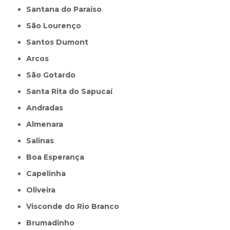
Santana do Paraíso
São Lourenço
Santos Dumont
Arcos
São Gotardo
Santa Rita do Sapucaí
Andradas
Almenara
Salinas
Boa Esperança
Capelinha
Oliveira
Visconde do Rio Branco
Brumadinho