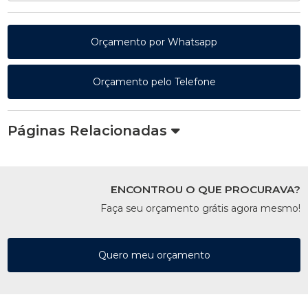
Orçamento por Whatsapp
Orçamento pelo Telefone
Páginas Relacionadas
ENCONTROU O QUE PROCURAVA?
Faça seu orçamento grátis agora mesmo!
Quero meu orçamento