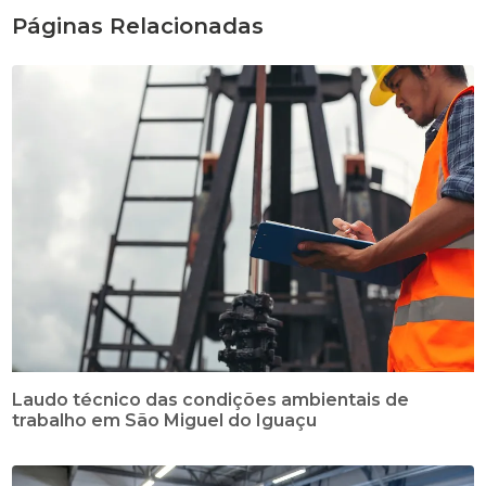
Páginas Relacionadas
Laudo técnico das condições ambientais de
trabalho em São Miguel do Iguaçu