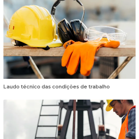
Laudo técnico das condições de trabalho