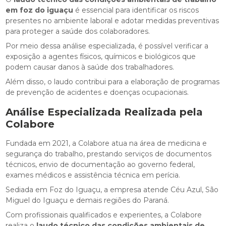
em foz do iguaçu
é essencial para identificar os riscos
presentes no ambiente laboral e adotar medidas preventivas
para proteger a saúde dos colaboradores.
Por meio dessa análise especializada, é possível verificar a
exposição a agentes físicos, químicos e biológicos que
podem causar danos à saúde dos trabalhadores.
Além disso, o laudo contribui para a elaboração de programas
de prevenção de acidentes e doenças ocupacionais.
Análise Especializada Realizada pela
Colabore
Fundada em 2021, a Colabore atua na área de medicina e
segurança do trabalho, prestando serviços de documentos
técnicos, envio de documentação ao governo federal,
exames médicos e assistência técnica em perícia.
Sediada em Foz do Iguaçu, a empresa atende Céu Azul, São
Miguel do Iguaçu e demais regiões do Paraná.
Com profissionais qualificados e experientes, a Colabore
realiza o
laudo técnico das condições ambientais de