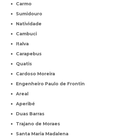
Carmo
Sumidouro
Natividade
Cambuci
Italva
Carapebus
Quatis
Cardoso Moreira
Engenheiro Paulo de Frontin
Areal
Aperibé
Duas Barras
Trajano de Moraes
Santa Maria Madalena