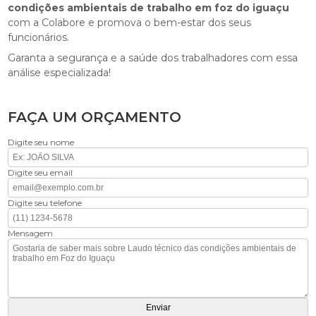
condições ambientais de trabalho em foz do iguaçu
com a Colabore e promova o bem-estar dos seus
funcionários.
Garanta a segurança e a saúde dos trabalhadores com essa
análise especializada!
FAÇA UM ORÇAMENTO
Digite seu nome
Digite seu email
Digite seu telefone
Mensagem