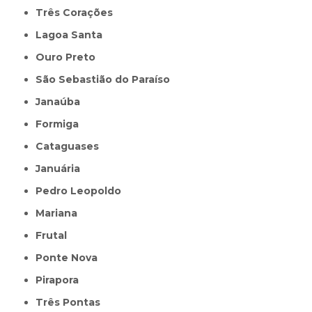
Três Corações
Lagoa Santa
Ouro Preto
São Sebastião do Paraíso
Janaúba
Formiga
Cataguases
Januária
Pedro Leopoldo
Mariana
Frutal
Ponte Nova
Pirapora
Três Pontas