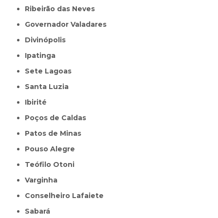
Ribeirão das Neves
Governador Valadares
Divinópolis
Ipatinga
Sete Lagoas
Santa Luzia
Ibirité
Poços de Caldas
Patos de Minas
Pouso Alegre
Teófilo Otoni
Varginha
Conselheiro Lafaiete
Sabará