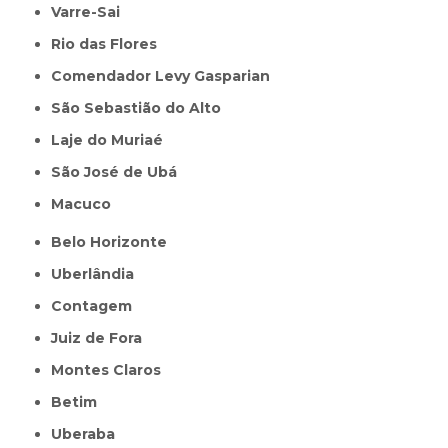
Varre-Sai
Rio das Flores
Comendador Levy Gasparian
São Sebastião do Alto
Laje do Muriaé
São José de Ubá
Macuco
Belo Horizonte
Uberlândia
Contagem
Juiz de Fora
Montes Claros
Betim
Uberaba