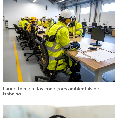
Laudo técnico das condições ambientais de
trabalho