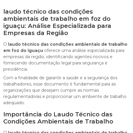
laudo técnico das condições
ambientais de trabalho em foz do
iguaçu: Análise Especializada para
Empresas da Região
O
laudo técnico das condições ambientais de trabalho
em foz do iguaçu
oferece uma análise especializada para
empresas da região, identificando agentes nocivos e
fornecendo documentação legal para segurança e
previdência.
Com a finalidade de garantir a saúde e a segurança dos
trabalhadores, esse documento é fundamental para as
organizações que desejam cumprir as normas
regulamentadoras e proporcionar um ambiente de trabalho
adequado.
Importância do Laudo Técnico das
Condições Ambientais de Trabalho
O
laudo técnico das condições ambientais de trabalho