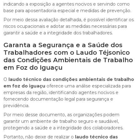
indicando a exposição a agentes nocivos e servindo como
base para aposentadoria especial e medidas de prevenção.
Por meio dessa avaliação detalhada, é possível identificar os
riscos ocupacionais e adotar as medidas necessárias para
garantir a saúde e a integridade dos trabalhadores.
Garanta a Segurança e a Saúde dos
Trabalhadores com o Laudo Téjsonico
das Condições Ambientais de Trabalho
em Foz do Iguaçu
O
laudo técnico das condições ambientais de trabalho
em foz do iguaçu
oferece uma análise especializada para
empresas da região, identificando agentes nocivos e
fornecendo documentação legal para segurança e
previdência.
Por meio desse documento, as organizações podem
garantir um ambiente de trabalho seguro e saudável,
protegendo a saúde e a integridade dos colaboradores.
Portanto, não deixe de realizar o
laudo técnico das