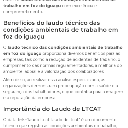
trabalho em foz do iguaçu
com excelência e
comprometimento.
Benefícios do laudo técnico das
condições ambientais de trabalho em
foz do iguaçu
O
laudo técnico das condições ambientais de trabalho
em foz do iguaçu
proporciona diversos benefícios para as
empresas, tais como a redução de acidentes de trabalho, o
cumprimento das normas regulamentadoras, a melhoria do
ambiente laboral e a valorização dos colaboradores.
Além disso, ao realizar essa análise especializada, as
organizações demonstram preocupação com a saúde e a
segurança dos trabalhadores, o que contribui para a imagem
e a reputação da empresa.
Importância do Laudo de LTCAT
O data-link="laudo-ltcat, laudo de ltcat" é um documento
técnico que registra as condições ambientais do trabalho,