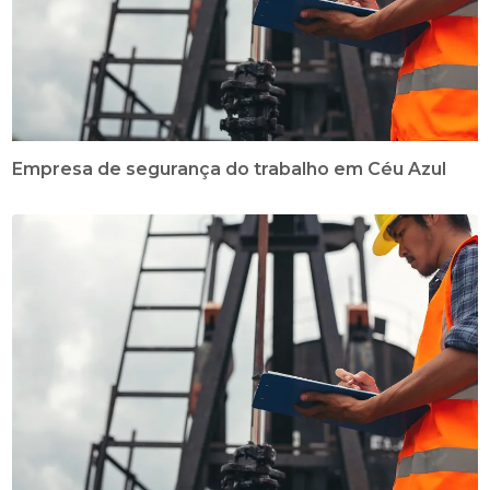
Empresa de segurança do trabalho em Céu Azul