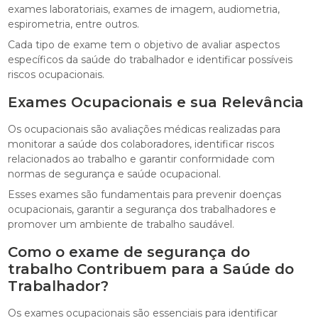
exames laboratoriais, exames de imagem, audiometria,
espirometria, entre outros.
Cada tipo de exame tem o objetivo de avaliar aspectos
específicos da saúde do trabalhador e identificar possíveis
riscos ocupacionais.
Exames Ocupacionais e sua Relevância
Os ocupacionais são avaliações médicas realizadas para
monitorar a saúde dos colaboradores, identificar riscos
relacionados ao trabalho e garantir conformidade com
normas de segurança e saúde ocupacional.
Esses exames são fundamentais para prevenir doenças
ocupacionais, garantir a segurança dos trabalhadores e
promover um ambiente de trabalho saudável.
Como o exame de segurança do
trabalho Contribuem para a Saúde do
Trabalhador?
Os exames ocupacionais são essenciais para identificar