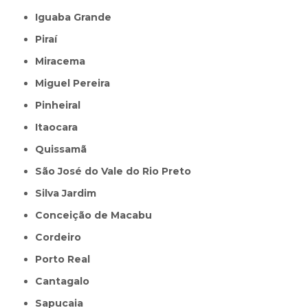
Iguaba Grande
Piraí
Miracema
Miguel Pereira
Pinheiral
Itaocara
Quissamã
São José do Vale do Rio Preto
Silva Jardim
Conceição de Macabu
Cordeiro
Porto Real
Cantagalo
Sapucaia