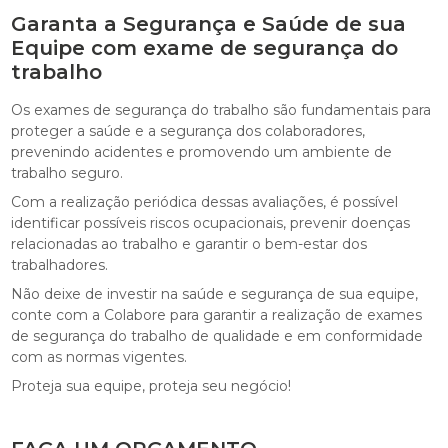
Garanta a Segurança e Saúde de sua
Equipe com exame de segurança do
trabalho
Os exames de segurança do trabalho são fundamentais para
proteger a saúde e a segurança dos colaboradores,
prevenindo acidentes e promovendo um ambiente de
trabalho seguro.
Com a realização periódica dessas avaliações, é possível
identificar possíveis riscos ocupacionais, prevenir doenças
relacionadas ao trabalho e garantir o bem-estar dos
trabalhadores.
Não deixe de investir na saúde e segurança de sua equipe,
conte com a Colabore para garantir a realização de exames
de segurança do trabalho de qualidade e em conformidade
com as normas vigentes.
Proteja sua equipe, proteja seu negócio!