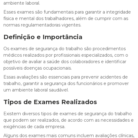
ambiente laboral.
Esses exames são fundamentais para garantir a integridade
física e mental dos trabalhadores, além de cumprir com as
normas regulamentadoras vigentes.
Definição e Importância
Os exames de segurança do trabalho são procedimentos
médicos realizados por profissionais especializados, com o
objetivo de avaliar a saúde dos colaboradores e identificar
possíveis doenças ocupacionais.
Essas avaliações são essenciais para prevenir acidentes de
trabalho, garantir a segurança dos funcionários e promover
um ambiente laboral saudável.
Tipos de Exames Realizados
Existem diversos tipos de exames de segurança do trabalho
que podem ser realizados, de acordo com as necessidades e
exigências de cada empresa.
Alguns dos exames mais comuns incluem avaliações clínicas,