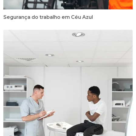
Segurança do trabalho em Céu Azul