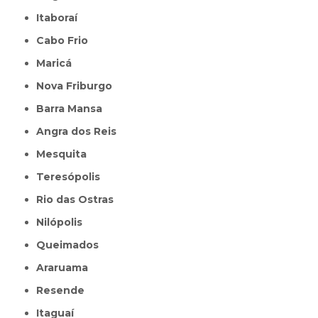
Itaboraí
Cabo Frio
Maricá
Nova Friburgo
Barra Mansa
Angra dos Reis
Mesquita
Teresópolis
Rio das Ostras
Nilópolis
Queimados
Araruama
Resende
Itaguaí