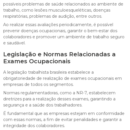
possíveis problemas de saúde relacionados ao ambiente de
trabalho, como lesões musculoesqueléticas, doenças
respiratórias, problemas de audição, entre outros.
Ao realizar essas avaliações periodicamente, é possível
prevenir doenças ocupacionais, garantir o bem-estar dos
colaboradores e promover um ambiente de trabalho seguro
e saudável.
Legislação e Normas Relacionadas a
Exames Ocupacionais
A legislação trabalhista brasileira estabelece a
obrigatoriedade de realização de exames ocupacionais em
empresas de todos os segmentos.
Normas regulamentadoras, como a NR-7, estabelecem
diretrizes para a realização desses exames, garantindo a
segurança e a saúde dos trabalhadores.
É fundamental que as empresas estejam em conformidade
com essas normas, a fim de evitar penalidades e garantir a
integridade dos colaboradores.