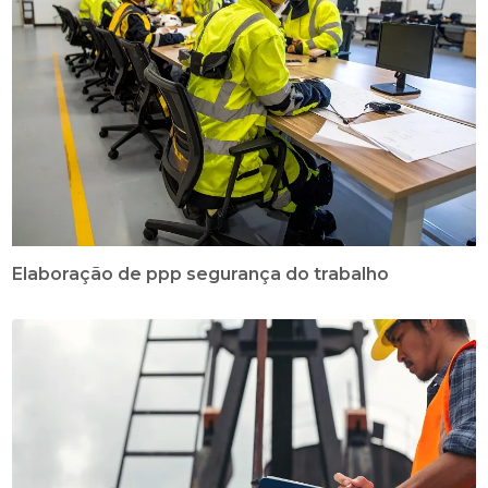
Elaboração de ppp segurança do trabalho