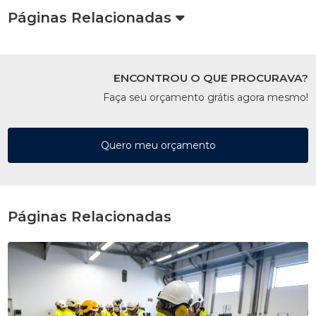
Páginas Relacionadas
ENCONTROU O QUE PROCURAVA?
Faça seu orçamento grátis agora mesmo!
Quero meu orçamento
Páginas Relacionadas