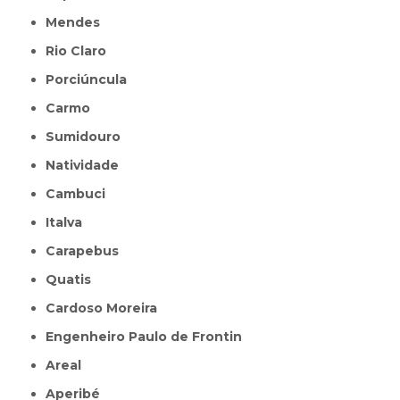
Mendes
Rio Claro
Porciúncula
Carmo
Sumidouro
Natividade
Cambuci
Italva
Carapebus
Quatis
Cardoso Moreira
Engenheiro Paulo de Frontin
Areal
Aperibé