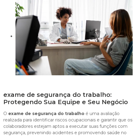
exame de segurança do trabalho:
Protegendo Sua Equipe e Seu Negócio
O
exame de segurança do trabalho
é uma avaliação
realizada para identificar riscos ocupacionais e garantir que os
colaboradores estejam aptos a executar suas funções com
segurança, prevenindo acidentes e promovendo saúde no