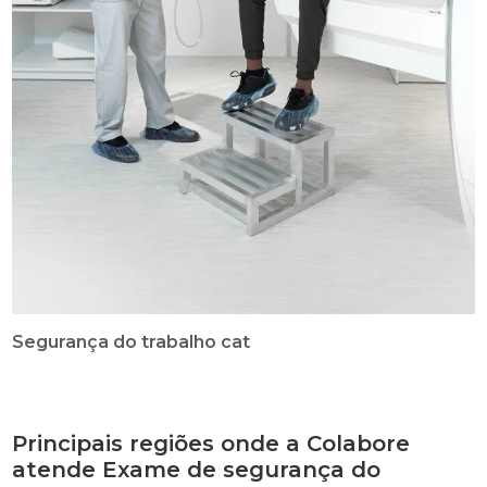
Segurança do trabalho cat
Principais regiões onde a Colabore
atende Exame de segurança do