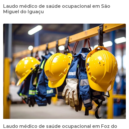
Laudo médico de saúde ocupacional em São
Miguel do Iguaçu
Laudo médico de saúde ocupacional em Foz do