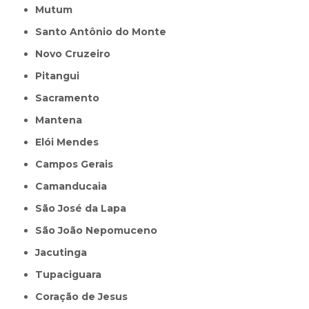
Mutum
Santo Antônio do Monte
Novo Cruzeiro
Pitangui
Sacramento
Mantena
Elói Mendes
Campos Gerais
Camanducaia
São José da Lapa
São João Nepomuceno
Jacutinga
Tupaciguara
Coração de Jesus