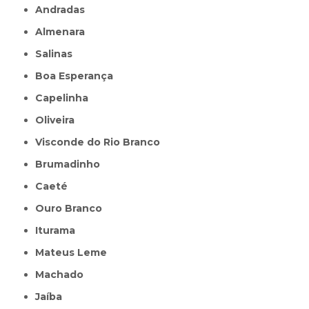
Andradas
Almenara
Salinas
Boa Esperança
Capelinha
Oliveira
Visconde do Rio Branco
Brumadinho
Caeté
Ouro Branco
Iturama
Mateus Leme
Machado
Jaíba