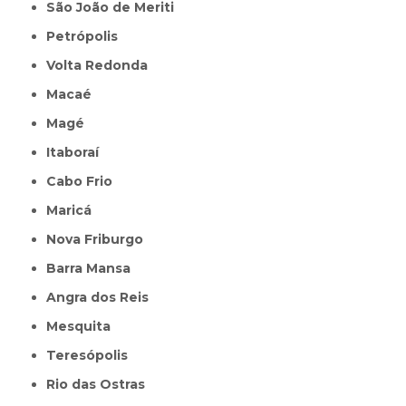
São João de Meriti
Petrópolis
Volta Redonda
Macaé
Magé
Itaboraí
Cabo Frio
Maricá
Nova Friburgo
Barra Mansa
Angra dos Reis
Mesquita
Teresópolis
Rio das Ostras