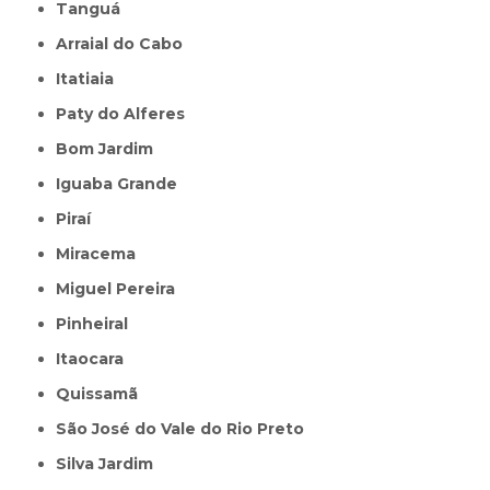
Tanguá
Arraial do Cabo
Itatiaia
Paty do Alferes
Bom Jardim
Iguaba Grande
Piraí
Miracema
Miguel Pereira
Pinheiral
Itaocara
Quissamã
São José do Vale do Rio Preto
Silva Jardim