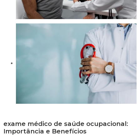
exame médico de saúde ocupacional:
Importância e Benefícios