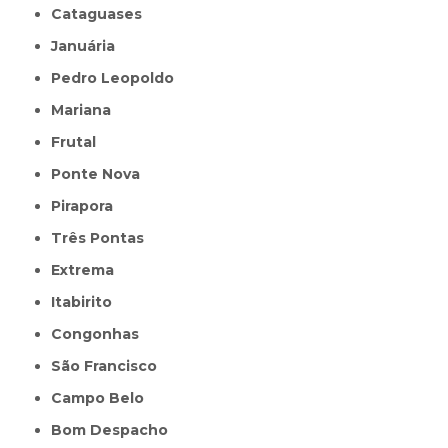
Cataguases
Januária
Pedro Leopoldo
Mariana
Frutal
Ponte Nova
Pirapora
Três Pontas
Extrema
Itabirito
Congonhas
São Francisco
Campo Belo
Bom Despacho